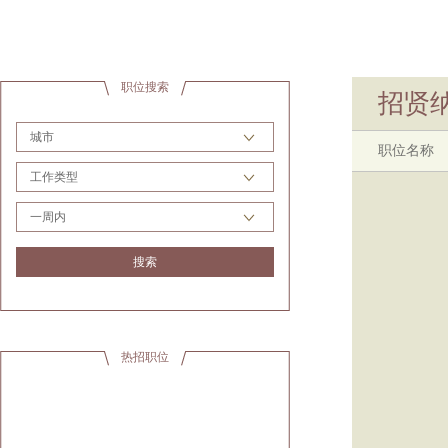
职位搜索
招贤
城市
职位名称
工作类型
一周内
搜索
热招职位